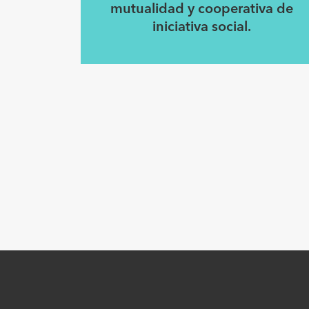
mutualidad y cooperativa de
iniciativa social.