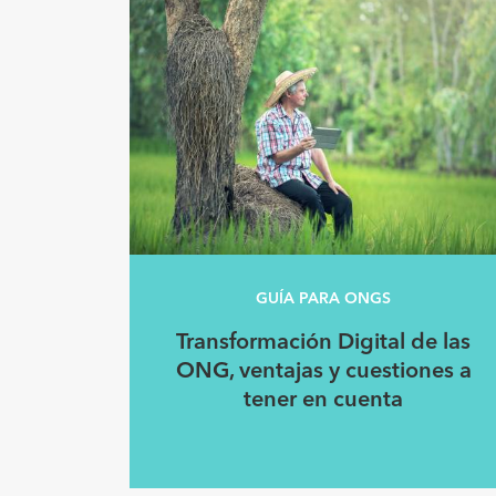
GUÍA PARA ONGS
Transformación Digital de las
ONG, ventajas y cuestiones a
tener en cuenta