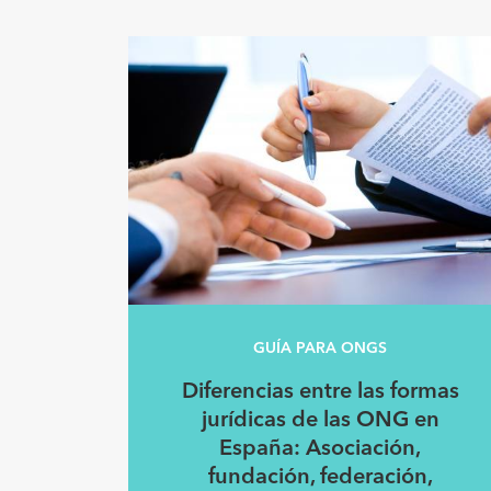
GUÍA PARA ONGS
Diferencias entre las formas
jurídicas de las ONG en
España: Asociación,
fundación, federación,