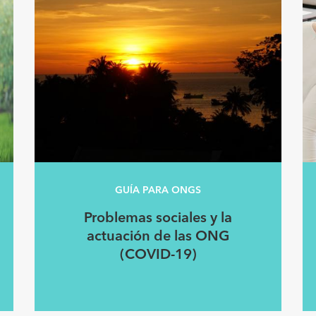
GUÍA PARA ONGS
Problemas sociales y la
actuación de las ONG
(COVID-19)