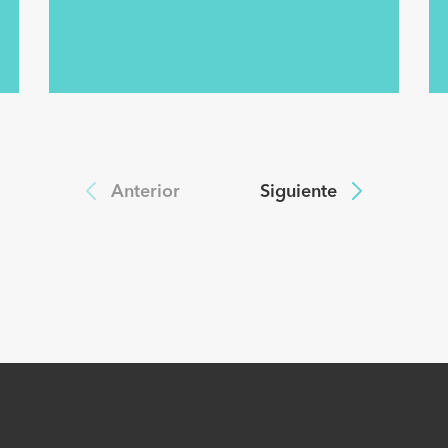
Anterior
Siguiente