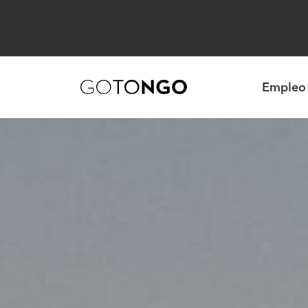
Empleo