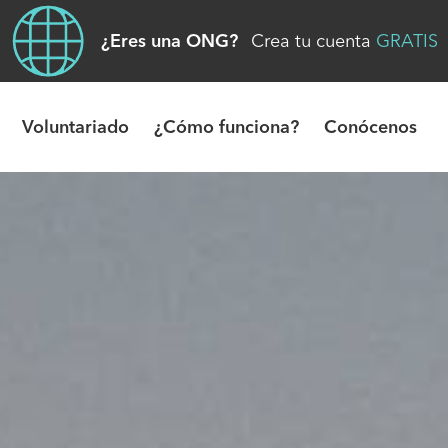
¿Eres una ONG?
Crea tu cuenta
GRATIS
Voluntariado
¿Cómo funciona?
Conócenos