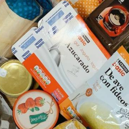
BUSCAR