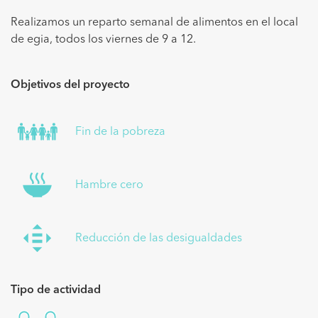
Realizamos un reparto semanal de alimentos en el local
de egia, todos los viernes de 9 a 12.
Objetivos del proyecto
Fin de la pobreza
Hambre cero
Reducción de las desigualdades
Tipo de actividad
Empleo