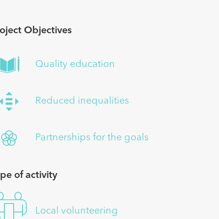
oject Objectives
Quality education
Reduced inequalities
Partnerships for the goals
pe of activity
Local volunteering